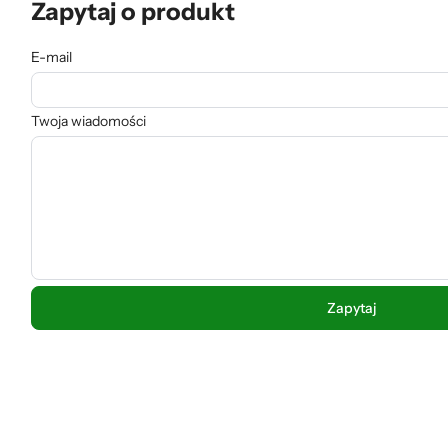
Zapytaj o produkt
E-mail
Twoja wiadomości