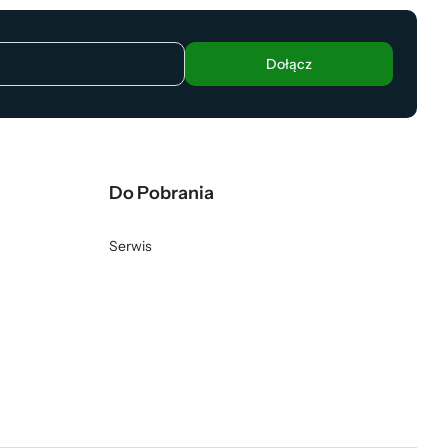
Dołącz
Do Pobrania
Serwis