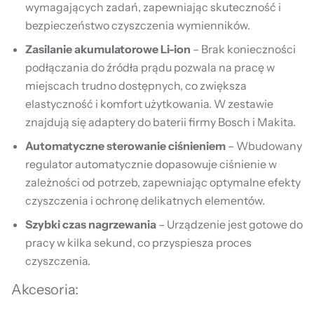
wymagających zadań, zapewniając skuteczność i
bezpieczeństwo czyszczenia wymienników.
Zasilanie akumulatorowe Li-ion
– Brak konieczności
podłączania do źródła prądu pozwala na pracę w
miejscach trudno dostępnych, co zwiększa
elastyczność i komfort użytkowania. W zestawie
znajdują się adaptery do baterii firmy Bosch i Makita.
Automatyczne sterowanie ciśnieniem
– Wbudowany
regulator automatycznie dopasowuje ciśnienie w
zależności od potrzeb, zapewniając optymalne efekty
czyszczenia i ochronę delikatnych elementów.
Szybki czas nagrzewania
– Urządzenie jest gotowe do
pracy w kilka sekund, co przyspiesza proces
czyszczenia.
Akcesoria: