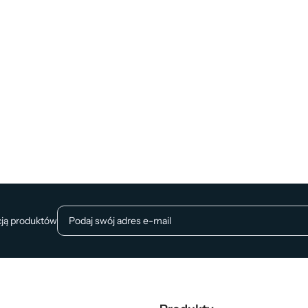
cją produktów