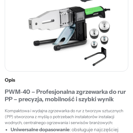
Opis
PWM‑40 – Profesjonalna zgrzewarka do rur
PP – precyzja, mobilność i szybki wynik
Kompaktowa i wydajna zgrzewarka do rur z tworzyw sztucznych
(PP) stworzona z myślą o potrzebach instalatorów instalacji
wodnych, centralnego ogrzewania i serwisów branżowych:
Uniwersalne dopasowanie
: obsługuje najczęściej