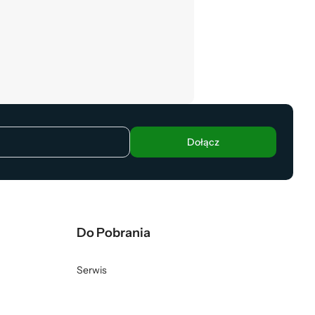
Dołącz
Do Pobrania
Serwis