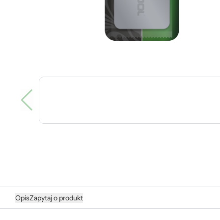
Opis
Zapytaj o produkt