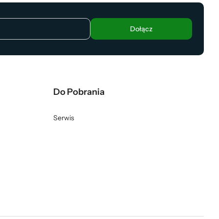
Dołącz
Do Pobrania
Serwis