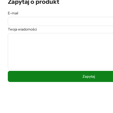
Zapytaj o produkt
E-mail
Twoja wiadomości