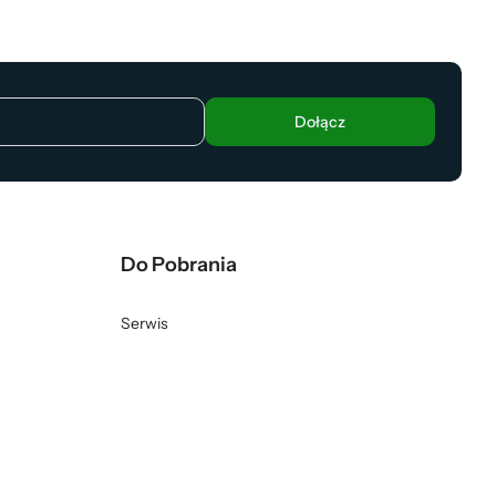
Dołącz
Do Pobrania
Serwis