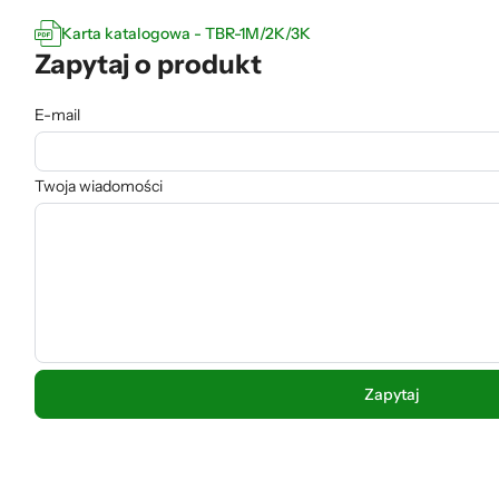
Karta katalogowa - TBR-1M/2K/3K
Zapytaj o produkt
E-mail
Twoja wiadomości