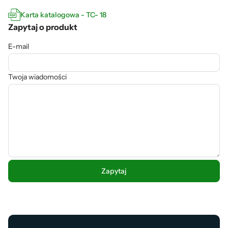
Karta katalogowa - TC- 18
Zapytaj o produkt
E-mail
Twoja wiadomości