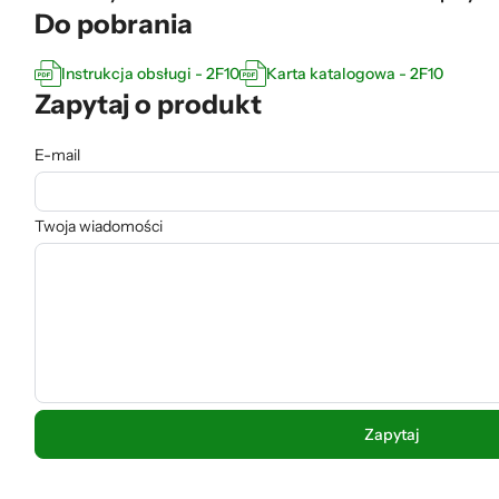
Do pobrania
Instrukcja obsługi - 2F10
Karta katalogowa - 2F10
Zapytaj o produkt
E-mail
Twoja wiadomości