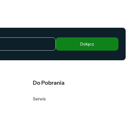
Dołącz
Do Pobrania
Serwis