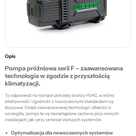
Opis
Pompa próżniowa serii F – zaawansowana
technologia w zgodzie z przyszłością
klimatyzacji.
To odpowiedź na rosnące potrzeby branży HVAC, w której
efektywność i zgodność z nowoczesnymi standardami są
kluczowe. Dzięki zaawansowanej technologii i dbałości o
szczegóły, pompy te są niezastąpione zarówno przy nowych
instalacjach, jak i przy serwisie starszych systemów.
Optymalizacja dla nowoczesnych systemów