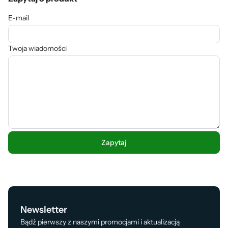
E-mail
Twoja wiadomości
Newsletter
Bądź pierwszy z naszymi promocjami i aktualizacją