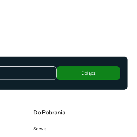
Dołącz
Do Pobrania
Serwis