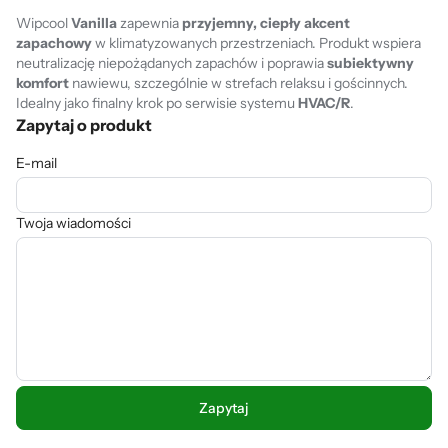
Wipcool
Vanilla
zapewnia
przyjemny, ciepły akcent
zapachowy
w klimatyzowanych przestrzeniach. Produkt wspiera
neutralizację niepożądanych zapachów i poprawia
subiektywny
komfort
nawiewu, szczególnie w strefach relaksu i gościnnych.
Idealny jako finalny krok po serwisie systemu
HVAC/R
.
Zapytaj o produkt
E-mail
Twoja wiadomości