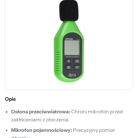
Opis
Osłona przeciwwiatrowa:
Chroni mikrofon przed
zakłóceniami z otoczenia.
Mikrofon pojemnościowy:
Precyzyjny pomiar