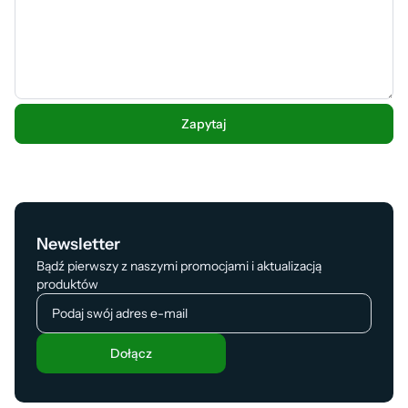
Newsletter
Bądź pierwszy z naszymi promocjami i aktualizacją
produktów
Dołącz