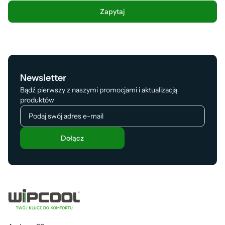
Newsletter
Bądź pierwszy z naszymi promocjami i aktualizacją
produktów
Dołącz