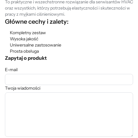
To praktyczne i wszechstronne rozwiązanie dla serwisantów HVAC
oraz wszystkich, którzy potrzebują elastyczności i skuteczności w
pracy z myjkami ciśnieniowymi.
Główne cechy i zalety:
Kompletny zestaw
Wysoka jakość
Uniwersalne zastosowanie
Prosta obsługa
Zapytaj o produkt
E-mail
Twoja wiadomości