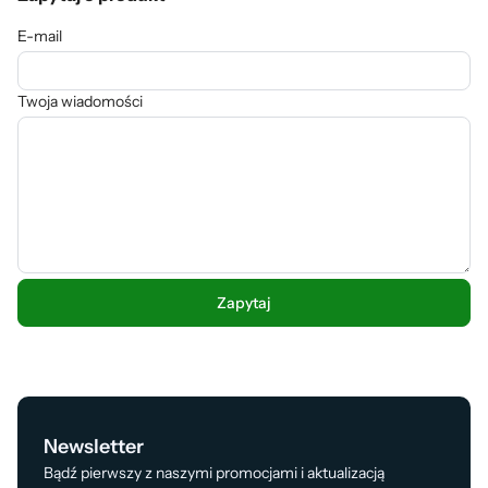
E-mail
Twoja wiadomości
Newsletter
Bądź pierwszy z naszymi promocjami i aktualizacją